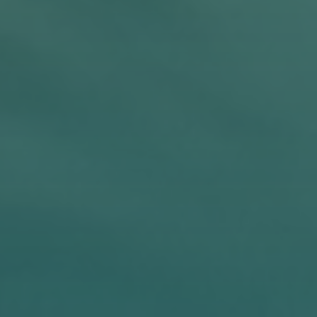
KONTAKT