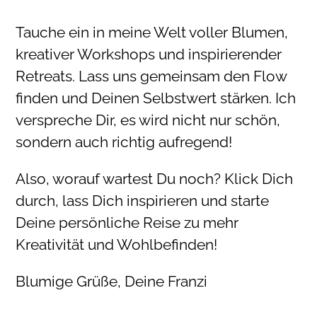
Tauche ein in meine Welt voller Blumen,
kreativer Workshops und inspirierender
Retreats. Lass uns gemeinsam den Flow
finden und Deinen Selbstwert stärken. Ich
verspreche Dir, es wird nicht nur schön,
sondern auch richtig aufregend!
Also, worauf wartest Du noch? Klick Dich
durch, lass Dich inspirieren und starte
Deine persönliche Reise zu mehr
Kreativität und Wohlbefinden!
Blumige Grüße, Deine Franzi