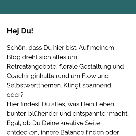
Hej Du!
Schön, dass Du hier bist. Auf meinem
Blog dreht sich alles um
Retreatangebote, florale Gestaltung und
Coachinginhalte rund um Flow und
Selbstwertthemen. Klingt spannend,
oder?
Hier findest Du alles, was Dein Leben
bunter, blühender und entspannter macht.
Egal, ob Du Deine kreative Seite
entdecken, innere Balance finden oder