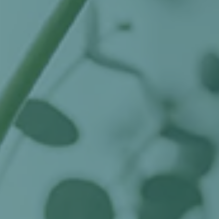
ABOUT