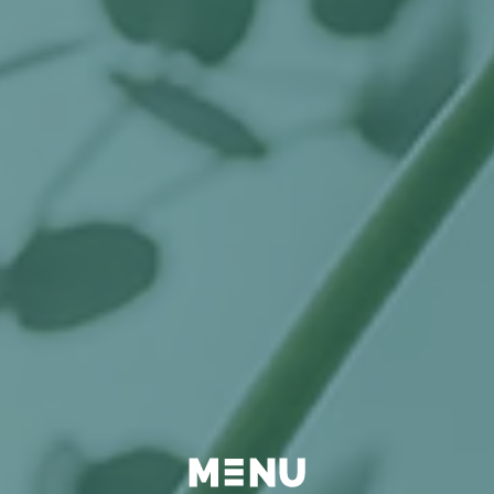
BEYOND