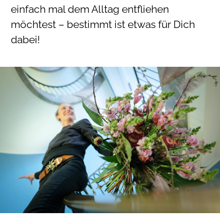
einfach mal dem Alltag entfliehen
möchtest – bestimmt ist etwas für Dich
dabei!