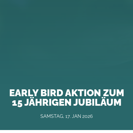
EARLY BIRD AKTION ZUM
15 JÄHRIGEN JUBILÄUM
SAMSTAG, 17. JAN 2026