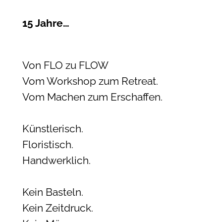
15 Jahre…
Von FLO zu FLOW
Vom Workshop zum Retreat.
Vom Machen zum Erschaffen.
Künstlerisch.
Floristisch.
Handwerklich.
Kein Basteln.
Kein Zeitdruck.