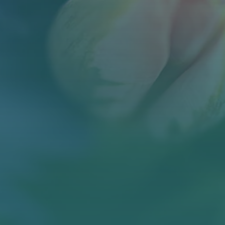
BLOG
KONTAKT