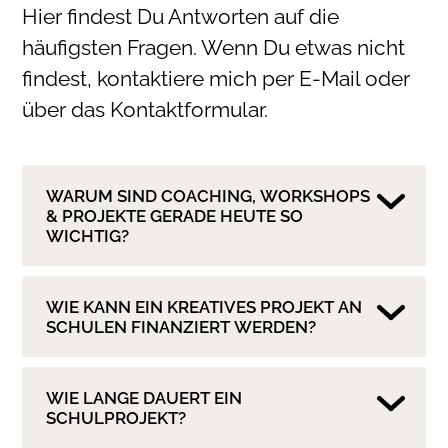
Hier findest Du Antworten auf die
häufigsten Fragen. Wenn Du etwas nicht
findest, kontaktiere mich per E-Mail oder
über das Kontaktformular.
WARUM SIND COACHING, WORKSHOPS
& PROJEKTE GERADE HEUTE SO
WICHTIG?
WIE KANN EIN KREATIVES PROJEKT AN
SCHULEN FINANZIERT WERDEN?
WIE LANGE DAUERT EIN
SCHULPROJEKT?