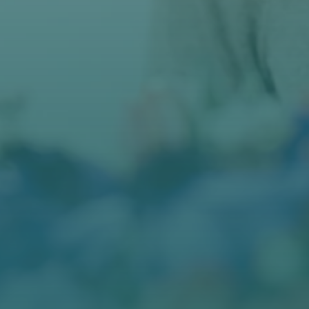
BLOG
KONTAKT