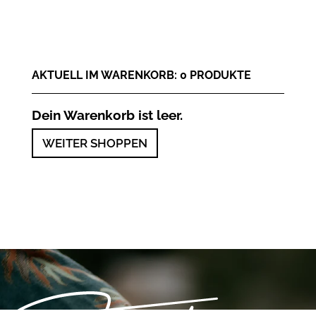
AKTUELL IM WARENKORB:
0
PRODUKT
E
Dein Warenkorb ist leer.
WEITER SHOPPEN