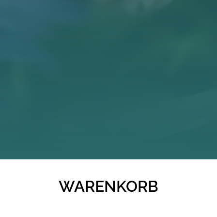
KONTAKT
WARENKORB