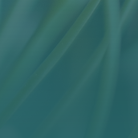
KONTAKT