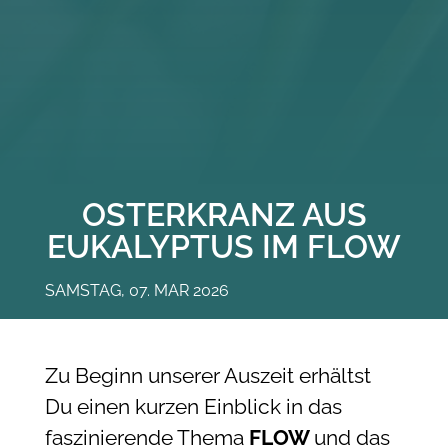
OSTERKRANZ AUS
EUKALYPTUS IM FLOW
SAMSTAG, 07. MAR 2026
Zu Beginn unserer Auszeit erhältst
Du einen kurzen Einblick in das
faszinierende Thema
FLOW
und das