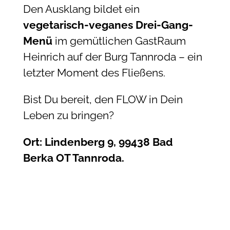
Den Ausklang bildet ein
vegetarisch-veganes Drei-Gang-
Menü
im gemütlichen GastRaum
Heinrich auf der Burg Tannroda – ein
letzter Moment des Fließens.
Bist Du bereit, den FLOW in Dein
Leben zu bringen?
Ort: Lindenberg 9, 99438 Bad
Berka OT Tannroda.