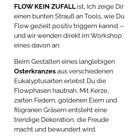
FLOW KEIN ZUFALL
ist
.
Ich zeige Dir
einen bunten Strauß an Tools, wie Du
Flow gezielt positiv triggern kannst –
und wir wenden direkt im Workshop
eines davon an.
Beim Gestalten eines langlebigen
Osterkranzes
aus verschiedenen
Eukalyptusarten erlebst Du die
Flowphasen hautnah. Mit Kerze,
zarten Federn, goldenen Eiern und
filigranen Gräsern entsteht eine
trendige Dekoration, die Freude
macht und bewundert wird.