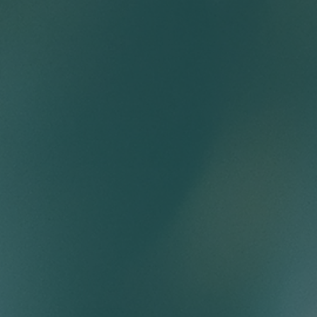
ABOUT