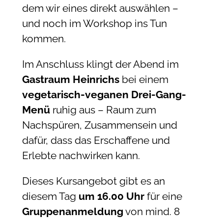
dem wir eines direkt auswählen –
und noch im Workshop ins Tun
kommen.
Im Anschluss klingt der Abend im
Gastraum Heinrichs
bei einem
vegetarisch-veganen Drei-Gang-
Menü
ruhig aus – Raum zum
Nachspüren, Zusammensein und
dafür, dass das Erschaffene und
Erlebte nachwirken kann.
Dieses Kursangebot gibt es an
diesem Tag
um 16.00 Uhr
für eine
Gruppenanmeldung
von mind. 8