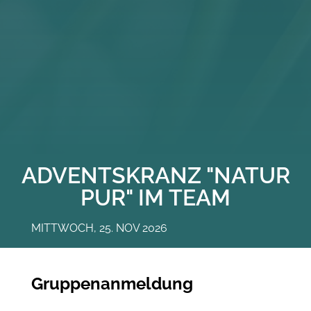
ADVENTSKRANZ "NATUR
PUR" IM TEAM
MITTWOCH, 25. NOV 2026
Gruppenanmeldung