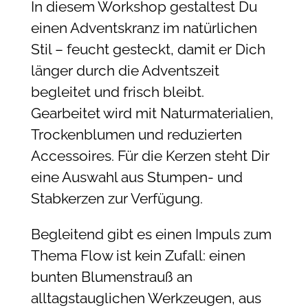
In diesem Workshop gestaltest Du
einen Adventskranz im natürlichen
Stil – feucht gesteckt, damit er Dich
länger durch die Adventszeit
begleitet und frisch bleibt.
Gearbeitet wird mit Naturmaterialien,
Trockenblumen und reduzierten
Accessoires. Für die Kerzen steht Dir
eine Auswahl aus Stumpen- und
Stabkerzen zur Verfügung.
Begleitend gibt es einen Impuls zum
Thema
Flow ist kein Zufall
: einen
bunten Blumenstrauß an
alltagstauglichen Werkzeugen, aus