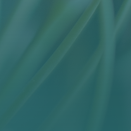
KONTAKT