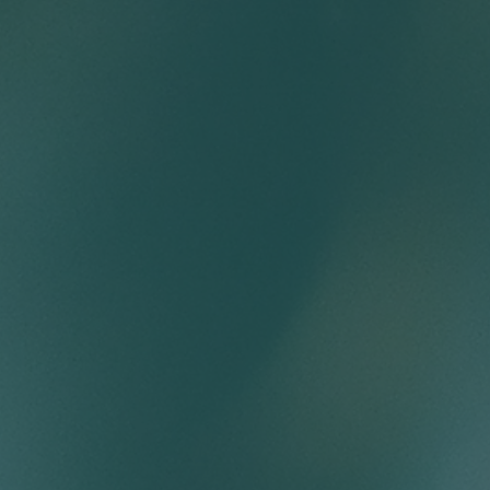
ABOUT