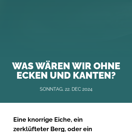
WAS WÄREN WIR OHNE
ECKEN UND KANTEN?
SONNTAG, 22. DEC 2024
Eine knorrige Eiche, ein
zerklüfteter Berg, oder ein