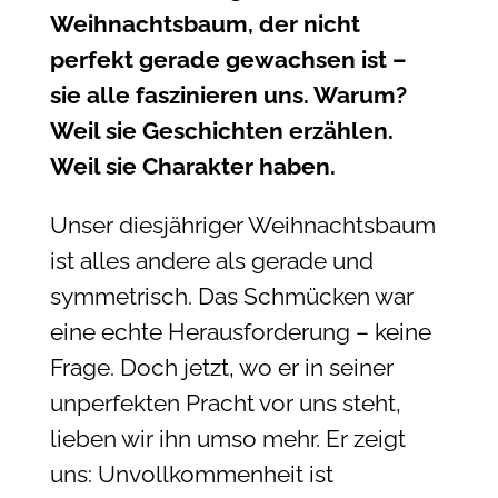
Weihnachtsbaum, der nicht
perfekt gerade gewachsen ist –
sie alle faszinieren uns. Warum?
Weil sie Geschichten erzählen.
Weil sie Charakter haben.
Unser diesjähriger Weihnachtsbaum
ist alles andere als gerade und
symmetrisch. Das Schmücken war
eine echte Herausforderung – keine
Frage. Doch jetzt, wo er in seiner
unperfekten Pracht vor uns steht,
lieben wir ihn umso mehr. Er zeigt
uns: Unvollkommenheit ist