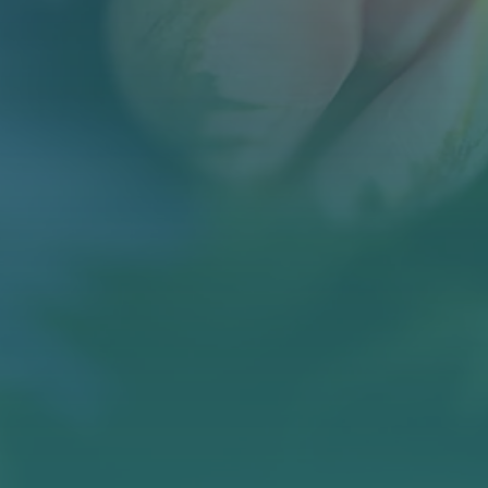
BLOG
KONTAKT