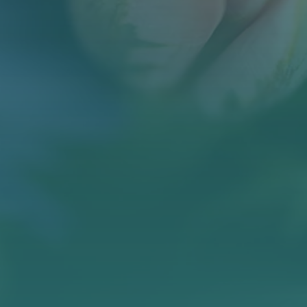
BLOG
KONTAKT