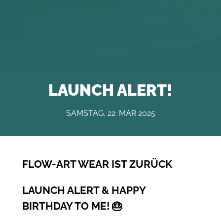
LAUNCH ALERT!
SAMSTAG, 22. MAR 2025
FLOW-ART WEAR IST ZURÜCK
LAUNCH ALERT & HAPPY
BIRTHDAY TO ME! 🎂