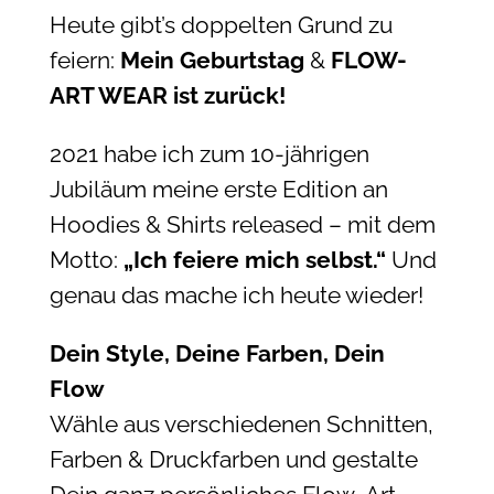
Heute gibt’s doppelten Grund zu
feiern:
Mein Geburtstag
&
FLOW-
ART WEAR ist zurück!
2021 habe ich zum 10-jährigen
Jubiläum meine erste Edition an
Hoodies & Shirts released – mit dem
Motto:
„Ich feiere mich selbst.“
Und
genau das mache ich heute wieder!
Dein Style, Deine Farben, Dein
Flow
Wähle aus verschiedenen Schnitten,
Farben & Druckfarben und gestalte