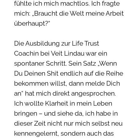
fühlte ich mich machtlos. Ich fragte
mich: „Braucht die Welt meine Arbeit
überhaupt?“
Die Ausbildung zur Life Trust
Coachin bei Veit Lindau war ein
spontaner Schritt. Sein Satz „Wenn
Du Deinen Shit endlich auf die Reihe
bekommen willst, dann melde Dich
an“ hat mich direkt angesprochen.
Ich wollte Klarheit in mein Leben
bringen – und siehe da, ich habe in
dieser Zeit nicht nur mich selbst neu
kennengelernt, sondern auch das