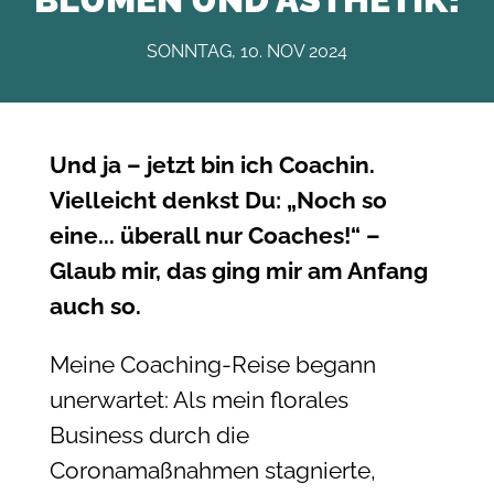
SONNTAG, 10. NOV 2024
Und ja – jetzt bin ich Coachin.
Vielleicht denkst Du: „Noch so
eine... überall nur Coaches!“ –
Glaub mir, das ging mir am Anfang
auch so.
Meine Coaching-Reise begann
unerwartet: Als mein florales
Business durch die
Coronamaßnahmen stagnierte,