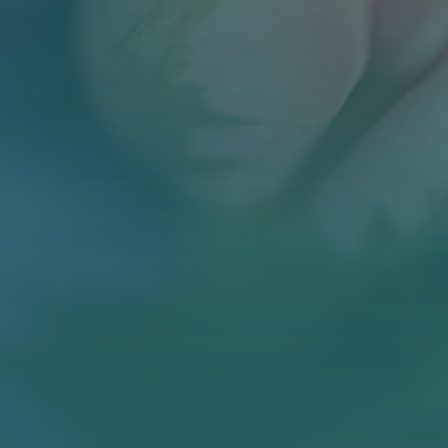
BLOG
KONTAKT