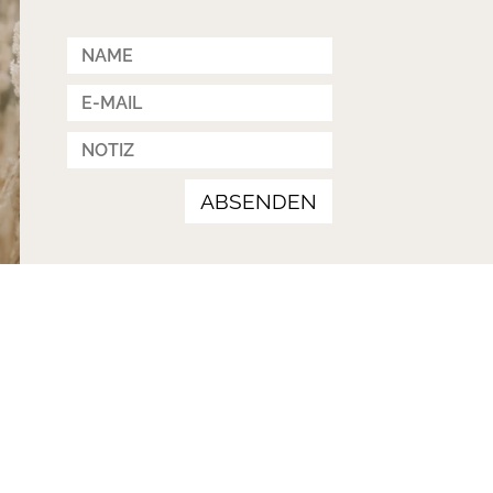
ABSENDEN